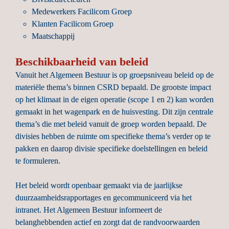
Medewerkers Facilicom Groep
Klanten Facilicom Groep
Maatschappij

Beschikbaarheid van
beleid
Vanuit het Algemeen Bestuur is op groepsniveau beleid op de 
materiële thema’s binnen CSRD bepaald. De grootste impact 
op het klimaat in de eigen operatie (scope 1 en 2) kan worden 
gemaakt in het wagenpark en de huisvesting. Dit zijn centrale 
thema’s die met beleid vanuit de groep worden bepaald. De 
divisies hebben de ruimte om specifieke thema’s verder op te 
pakken en daarop divisie specifieke doelstellingen en beleid 
te formuleren.

Het beleid wordt openbaar gemaakt via de jaarlijkse 
duurzaamheidsrapportages en gecommuniceerd via het 
intranet. Het Algemeen Bestuur informeert de 
belanghebbenden actief en zorgt dat de randvoorwaarden 