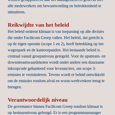
alle medewerkers om bewustwording en betrokkenheid te 
stimuleren.
Reikwijdte van het beleid
Het beleid omtrent klimaat is van toepassing op alle divisies 
die onder Facilicom Groep vallen. Het beleid, dat gericht is 
op de eigen operatie (scope 1 en 2), heeft betrekking op het 
wagenpark en de kantoorpanden. Het bestaande beleid is 
centraal vanuit groepsniveau geregeld. Voor de upstream- en 
downstreamwaardeketen wordt onder andere een duurzame 
inkoopcode gehanteerd voor leveranciers, om scope 3-
emissies te verminderen. Tevens wordt er beleid ontwikkeld 
om de emissies rondom afval en woon-werkverkeer terug te 
brengen.
Verantwoordelijk niveau
De governance binnen Facilicom Groep rondom klimaat is 
op bestuursniveau geborgd. Er is een programmamanager 