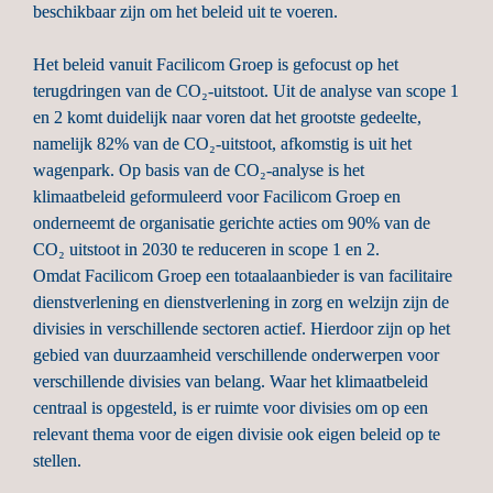
beschikbaar zijn om het beleid uit te voeren.

Het beleid vanuit Facilicom Groep is gefocust op het 
terugdringen van de CO₂-uitstoot. Uit de analyse van scope 1 
en 2 komt duidelijk naar voren dat het grootste gedeelte, 
namelijk 82% van de CO₂-uitstoot, afkomstig is uit het 
wagenpark. Op basis van de CO₂-analyse is het 
klimaatbeleid geformuleerd voor Facilicom Groep en 
onderneemt de organisatie gerichte acties om 90% van de 
CO₂ uitstoot in 2030 te reduceren in scope 1 en 2.
Omdat Facilicom Groep een totaalaanbieder is van facilitaire 
dienstverlening en dienstverlening in zorg en welzijn zijn de 
divisies in verschillende sectoren actief. Hierdoor zijn op het 
gebied van duurzaamheid verschillende onderwerpen voor 
verschillende divisies van belang. Waar het klimaatbeleid 
centraal is opgesteld, is er ruimte voor divisies om op een 
relevant thema voor de eigen divisie ook eigen beleid op te 
stellen.