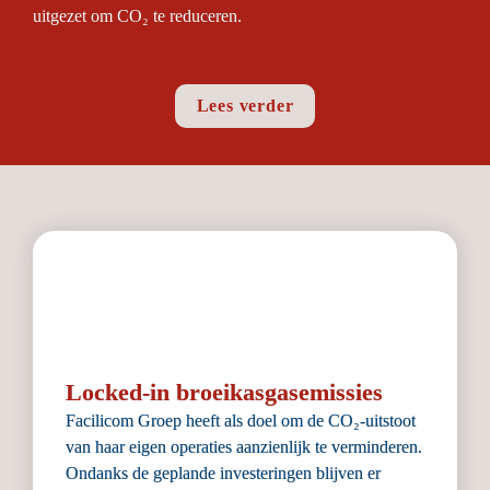
uitgezet om CO₂ te reduceren. 
Lees verder
Locked-in broeikasgasemissies
Facilicom Groep heeft als doel om de CO₂-uitstoot 
van haar eigen operaties aanzienlijk te verminderen. 
Ondanks de geplande investeringen blijven er 