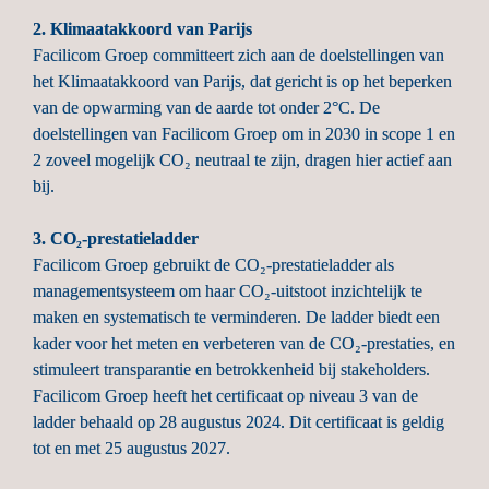
2. Klimaatakkoord van Parijs
Facilicom Groep committeert zich aan de doelstellingen van 
het Klimaatakkoord van Parijs, dat gericht is op het beperken 
van de opwarming van de aarde tot onder 2°C. De 
doelstellingen van Facilicom Groep om in 2030 in scope 1 en 
2 zoveel mogelijk CO₂ neutraal te zijn, dragen hier actief aan 
bij.
3. CO₂-prestatieladder
Facilicom Groep gebruikt de CO₂-prestatieladder als 
managementsysteem om haar CO₂-uitstoot inzichtelijk te 
maken en systematisch te verminderen. De ladder biedt een 
kader voor het meten en verbeteren van de CO₂-prestaties, en 
stimuleert transparantie en betrokkenheid bij stakeholders. 
Facilicom Groep heeft het certificaat op niveau 3 van de 
ladder behaald op 28 augustus 2024. Dit certificaat is geldig 
tot en met 25 augustus 2027.
