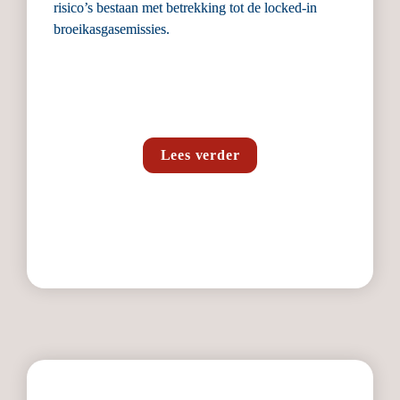
risico’s bestaan met betrekking tot de locked-in 
broeikasgasemissies.
Lees verder