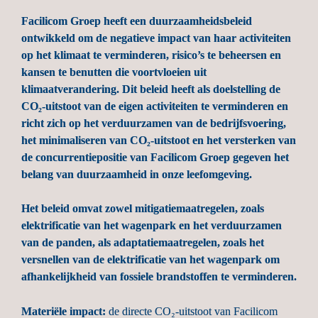
Facilicom Groep heeft een duurzaamheidsbeleid 
ontwikkeld om de negatieve impact van haar activiteiten 
op het klimaat te verminderen, risico’s te beheersen en 
kansen te benutten die voortvloeien uit 
klimaatverandering. Dit beleid heeft als doelstelling de 
CO₂-uitstoot van de eigen activiteiten te verminderen en 
richt zich op het verduurzamen van de bedrijfsvoering, 
het minimaliseren van CO₂-uitstoot en het versterken van 
de concurrentiepositie van Facilicom Groep gegeven het 
belang van duurzaamheid in onze leefomgeving.
Het beleid omvat zowel mitigatiemaatregelen, zoals 
elektrificatie van het wagenpark en het verduurzamen 
van de panden, als adaptatiemaatregelen, zoals het 
versnellen van de elektrificatie van het wagenpark om 
afhankelijkheid van fossiele brandstoffen te verminderen.
Materiële impact:
 de directe CO₂-uitstoot van Facilicom 