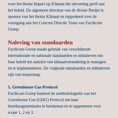
voor het thema Impact op Klimaat die uitvoering geeft aan 
het beleid. De algemeen directeur van de divisie Breijer is 
sponsor van het thema Klimaat en rapporteert over de 
voortgang aan het Concern Directie Team van Facilicom 
Groep.
Naleving 
van
 standaarden
Facilicom Groep maakt gebruik van verschillende 
internationale en nationale standaarden en initiatieven om 
haar beleid ten aanzien van klimaatverandering te managen 
en te implementeren. De volgende standaarden en initiatieven 
zijn van toepassing:

1. Greenhouse Gas Protocol
Facilicom Groep hanteert de methodologieën van het 
Greenhouse Gas (GHG) Protocol om haar 
broeikasgasemissies te berekenen en te rapporteren voor 
scope 1, 2 en 3.
