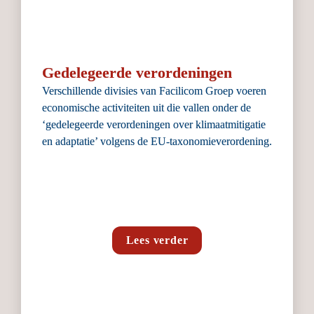
Gedelegeerde verordeningen
Verschillende divisies van Facilicom Groep voeren 
economische activiteiten uit die vallen onder de 
‘gedelegeerde verordeningen over klimaatmitigatie 
en adaptatie’ volgens de EU-taxonomie­verordening.
Lees verder