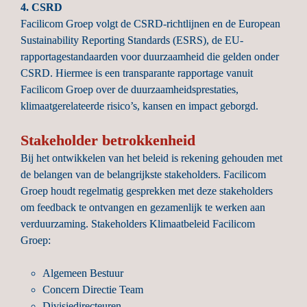
4. CSRD
Facilicom Groep volgt de CSRD-richtlijnen en de European 
Sustainability Reporting Standards (ESRS), de EU-
rapportagestandaarden voor duurzaamheid die gelden onder 
CSRD. Hiermee is een transparante rapportage vanuit 
Facilicom Groep over de duurzaamheidsprestaties, 
klimaatgerelateerde risico’s, kansen en impact geborgd.
Stakeholder betrokkenheid
Bij het ontwikkelen van het beleid is rekening gehouden met 
de belangen van de belangrijkste stakeholders. Facilicom 
Groep houdt regelmatig gesprekken met deze stakeholders 
om feedback te ontvangen en gezamenlijk te werken aan 
verduurzaming. Stakeholders Klimaatbeleid Facilicom 
Groep:

Algemeen Bestuur
Concern Directie Team
Divisiedirecteuren