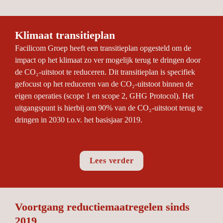
Klimaat transitieplan
Facilicom Groep heeft een transitieplan opgesteld om de 
impact op het klimaat zo ver mogelijk terug te dringen door 
de CO₂-uitstoot te reduceren. Dit transitieplan is specifiek 
gefocust op het reduceren van de CO₂-uitstoot binnen de 
eigen operaties (scope 1 en scope 2, GHG Protocol). Het 
uitgangspunt is hierbij om 90% van de CO₂-uitstoot terug te 
dringen in 2030 t.o.v. het basisjaar 2019.
Lees verder
Voortgang reductiemaatregelen sinds 
2019