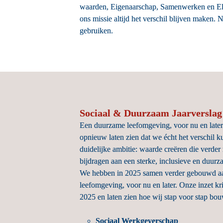
waarden, Eigenaarschap, Samenwerken en El
ons missie altijd het verschil blijven maken. 
gebruiken.
Sociaal & Duurzaam Jaarverslag
Een duurzame leefomgeving, voor nu en later.
opnieuw laten zien dat we écht het verschil
duidelijke ambitie: waarde creëren die verder
bijdragen aan een sterke, inclusieve en duurz
We hebben in 2025 samen verder gebouwd aan 
leefomgeving, voor nu en later. Onze inzet kr
2025 en laten zien hoe wij stap voor stap bou
Sociaal Werkgeverschap