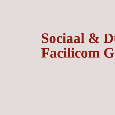
Sociaal & D
Facilicom G